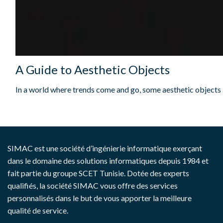
A Guide to Aesthetic Objects
In a world where trends come and go, some aesthetic objects .
SIMAC est une société d’ingénierie informatique exerçant
dans le domaine des solutions informatiques depuis 1984 et
fait partie du groupe SCET Tunisie. Dotée des experts
qualifiés, la société SIMAC vous offre des services
personnalisés dans le but de vous apporter la meilleure
qualité de service.