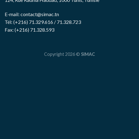
E-mail:
contact@simac.tn
Tél: (+216) 71.329.616 / 71.328.723
Fax: (+216) 71.328.593
Copyright 2026 ©
SIMAC