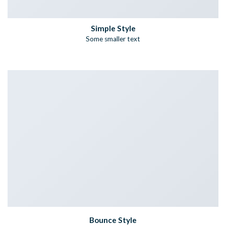
Simple Style
Some smaller text
Bounce Style