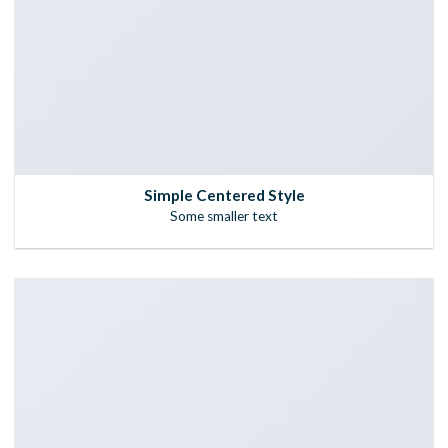
Simple Centered Style
Some smaller text