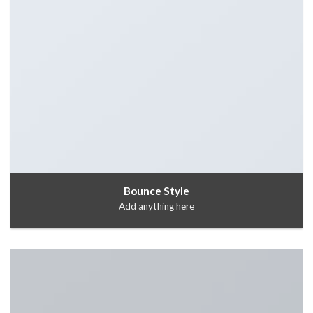
Bounce Style
Add anything here