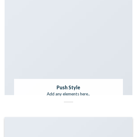
Push Style
Add any elements here..