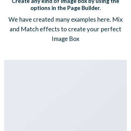
Create any kind of Image box by using the
options in the Page Builder.
We have created many examples here. Mix
and Match effects to create your perfect
Image Box