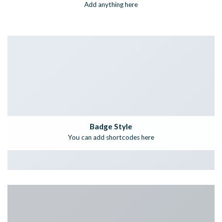
Add anything here
Badge Style
You can add shortcodes here