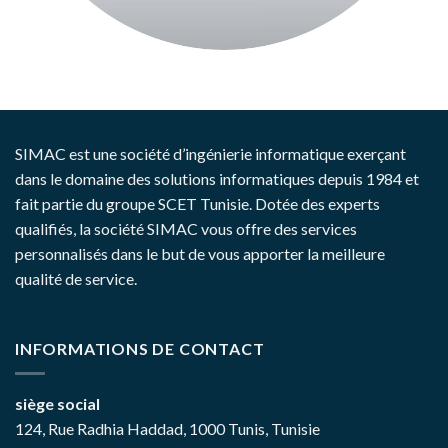
SIMAC est une société d’ingénierie informatique exerçant
dans le domaine des solutions informatiques depuis 1984 et
fait partie du groupe SCET Tunisie. Dotée des experts
qualifiés, la société SIMAC vous offre des services
personnalisés dans le but de vous apporter la meilleure
qualité de service.
INFORMATIONS DE CONTACT
siège social
124, Rue Radhia Haddad, 1000 Tunis, Tunisie