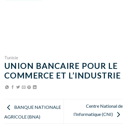
Tunisie
UNION BANCAIRE POUR LE
COMMERCE ET L’INDUSTRIE
Centre National de
BANQUE NATIONALE
l’Informatique (CNI)
AGRICOLE (BNA)