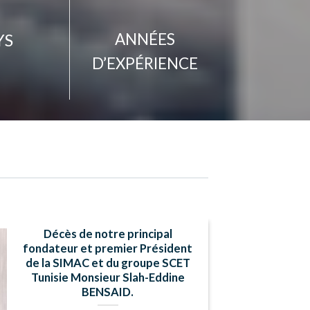
YS
ANNÉES
D’EXPÉRIENCE
Décès de notre principal
fondateur et premier Président
de la SIMAC et du groupe SCET
Tunisie Monsieur Slah-Eddine
BENSAID.