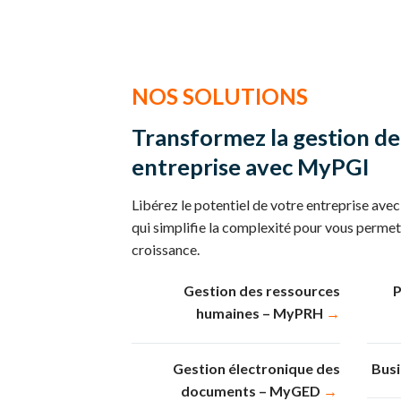
NOS SOLUTIONS
Transformez la gestion de
entreprise avec MyPGI
Libérez le potentiel de votre entreprise ave
qui simplifie la complexité pour vous permet
croissance.
Gestion des ressources
P
humaines –
MyPRH
→
Gestion électronique des
Busi
documents – MyGED
→