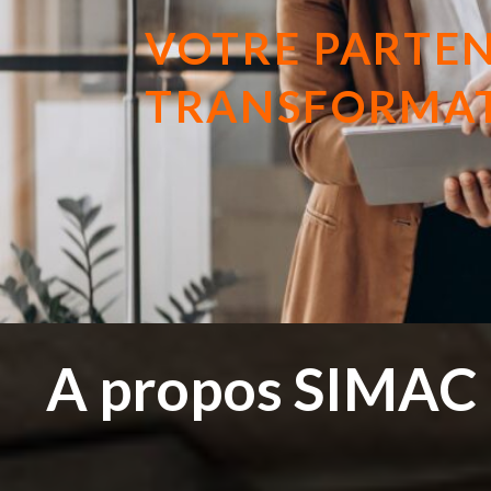
VOTRE PARTEN
TRANSFORMAT
A propos SIMAC