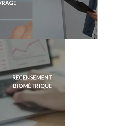
VRAGE
RECENSEMENT
BIOMÉTRIQUE