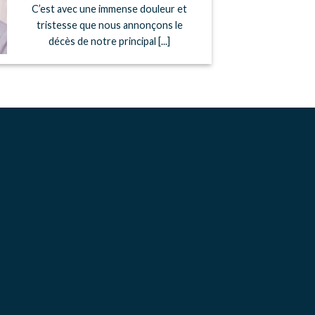
C’est avec une immense douleur et
tristesse que nous annonçons le
décès de notre principal [...]