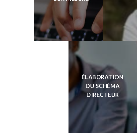
ÉLABORATION
DU SCHÉMA
DIRECTEUR