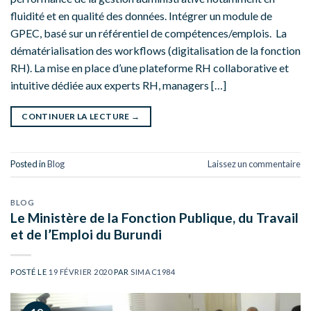
fluidité et en qualité des données. Intégrer un module de
GPEC, basé sur un référentiel de compétences/emplois. La
dématérialisation des workflows (digitalisation de la fonction
RH). La mise en place d’une plateforme RH collaborative et
intuitive dédiée aux experts RH, managers […]
CONTINUER LA LECTURE
→
Posted in
Blog
Laissez un commentaire
BLOG
Le Ministère de la Fonction Publique, du Travail
et de l’Emploi du Burundi
POSTÉ LE
19 FÉVRIER 2020
PAR
SIMAC1984