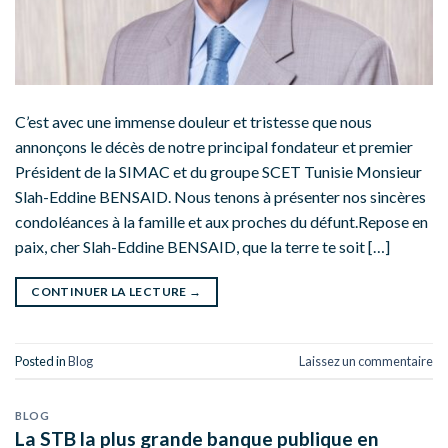
C’est avec une immense douleur et tristesse que nous
annonçons le décès de notre principal fondateur et premier
Président de la SIMAC et du groupe SCET Tunisie Monsieur
Slah-Eddine BENSAID. Nous tenons à présenter nos sincères
condoléances à la famille et aux proches du défunt.Repose en
paix, cher Slah-Eddine BENSAID, que la terre te soit […]
CONTINUER LA LECTURE
→
Posted in
Blog
Laissez un commentaire
BLOG
La STB la plus grande banque publique en