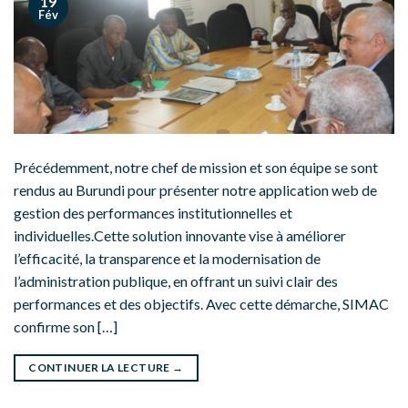
19
Fév
Précédemment, notre chef de mission et son équipe se sont
rendus au Burundi pour présenter notre application web de
gestion des performances institutionnelles et
individuelles.Cette solution innovante vise à améliorer
l’efficacité, la transparence et la modernisation de
l’administration publique, en offrant un suivi clair des
performances et des objectifs. Avec cette démarche, SIMAC
confirme son […]
CONTINUER LA LECTURE
→