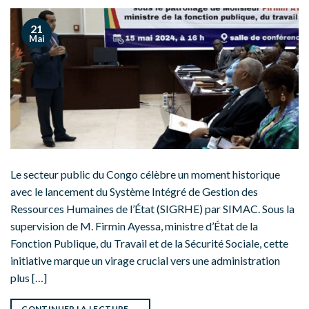
21
Mai
Le secteur public du Congo célèbre un moment historique
avec le lancement du Système Intégré de Gestion des
Ressources Humaines de l’État (SIGRHE) par SIMAC. Sous la
supervision de M. Firmin Ayessa, ministre d’État de la
Fonction Publique, du Travail et de la Sécurité Sociale, cette
initiative marque un virage crucial vers une administration
plus […]
CONTINUER LA LECTURE
→