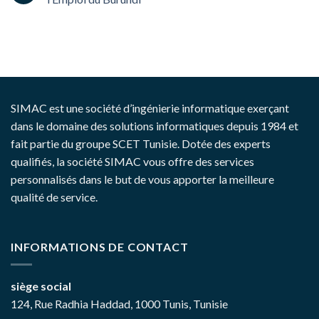
SIMAC est une société d’ingénierie informatique exerçant
dans le domaine des solutions informatiques depuis 1984 et
fait partie du groupe SCET Tunisie. Dotée des experts
qualifiés, la société SIMAC vous offre des services
personnalisés dans le but de vous apporter la meilleure
qualité de service.
INFORMATIONS DE CONTACT
siège social
124, Rue Radhia Haddad, 1000 Tunis, Tunisie